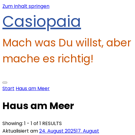
Zum Inhalt springen
Mach was Du willst, aber
mache es richtig!
Start
Haus am Meer
Haus am Meer
Showing: 1 - 1 of 1 RESULTS
Aktualisiert am
24. August 2025
17. August